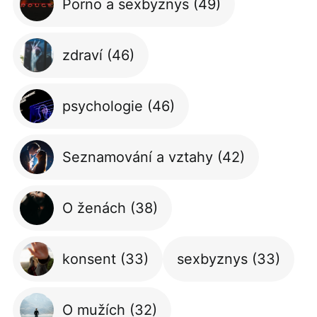
Porno a sexbyznys
(49)
zdraví
(46)
psychologie
(46)
Seznamování a vztahy
(42)
O ženách
(38)
konsent
(33)
sexbyznys
(33)
O mužích
(32)