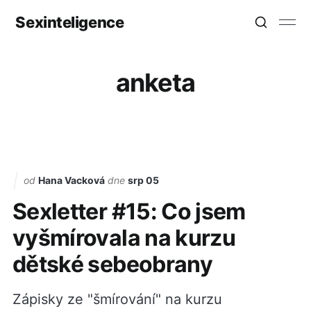
Sexinteligence
anketa
od
Hana Vacková
dne
srp 05
Sexletter #15: Co jsem
vyšmírovala na kurzu
dětské sebeobrany
Zápisky ze "šmírování" na kurzu