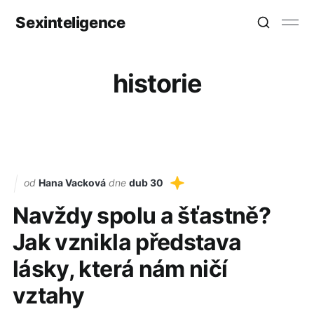
Sexinteligence
historie
od
Hana Vacková
dne
dub 30
Navždy spolu a šťastně?
Jak vznikla představa
lásky, která nám ničí
vztahy