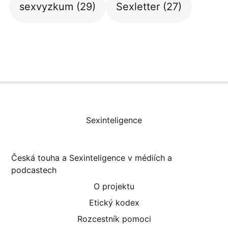
sexvyzkum
(29)
Sexletter
(27)
Sexinteligence
Česká touha a Sexinteligence v médiích a
podcastech
O projektu
Etický kodex
Rozcestník pomoci