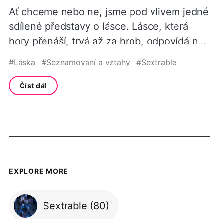
Ať chceme nebo ne, jsme pod vlivem jedné
sdílené představy o lásce. Lásce, která
hory přenáší, trvá až za hrob, odpovídá na
všechny otázky a řeší všechno. Lásce
#Láska
#Seznamování a vztahy
#Sextrable
splývajících duší. Tahle verze lásky je
všudypřítomná – a přitom tak úzká, že k
Číst dál
životnímu (a sexuálnímu) štěstí dovede jen
málokoho.
EXPLORE MORE
Sextrable
(80)