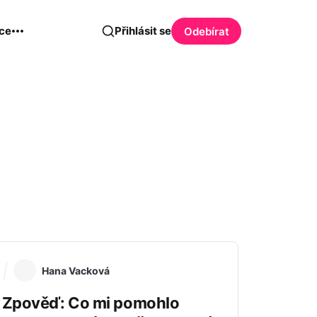
ce
Přihlásit se
Odebírat
Hana Vacková
Zpověď: Co mi pomohlo