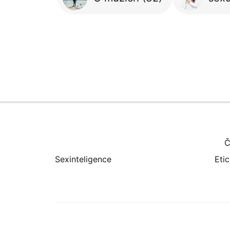
Č
Sexinteligence
Eti