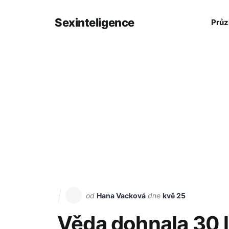
Sexinteligence
Prů
od
Hana Vacková
dne
kvě 25
Věda dohnala 30 l