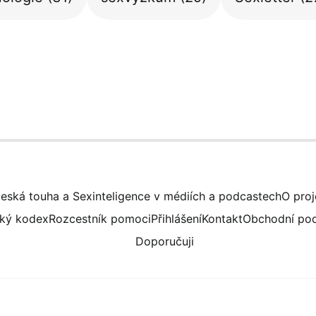
eská touha a Sexinteligence v médiích a podcastech
O proj
cký kodex
Rozcestník pomoci
Přihlášení
Kontakt
Obchodní po
Doporučuji
Sexinteligence © 2026. Publikováno pomocí
Ghost
&
Zurich