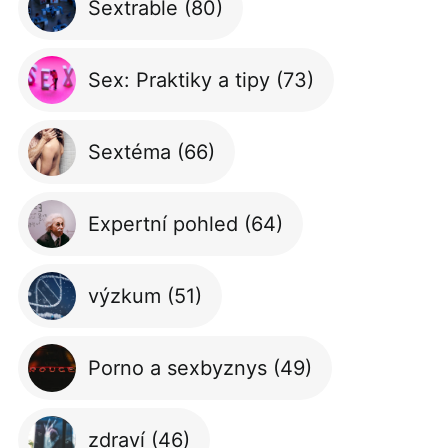
Sextrable
(80)
Sex: Praktiky a tipy
(73)
Sextéma
(66)
Expertní pohled
(64)
výzkum
(51)
Porno a sexbyznys
(49)
zdraví
(46)