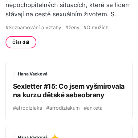
nepochopitelných situacích, které se lidem
stávají na cestě sexuálním životem. S
psycholožkou a párovou terapeutkou
#Seznamování a vztahy
#ženy
#O mužích
Kristýnou Procházkovou
Číst dál
Hana Vacková
Sexletter #15: Co jsem vyšmírovala
na kurzu dětské sebeobrany
#afrodiziaka
#afrodiziakum
#anketa
Hana Vacková