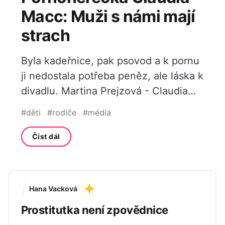
Macc: Muži s námi mají
strach
Byla kadeřnice, pak psovod a k pornu
ji nedostala potřeba peněz, ale láska k
divadlu. Martina Prejzová - Claudia
Macc - točí porno osm let. Pro muže
#děti
#rodiče
#média
má v rozhovoru tip, proč se nebát jít
na rande s pornoherečkou, pro ženy
Číst dál
zase tip, jak vydržet velkou míru sexu.
Hana Vacková
Prostitutka není zpovědnice