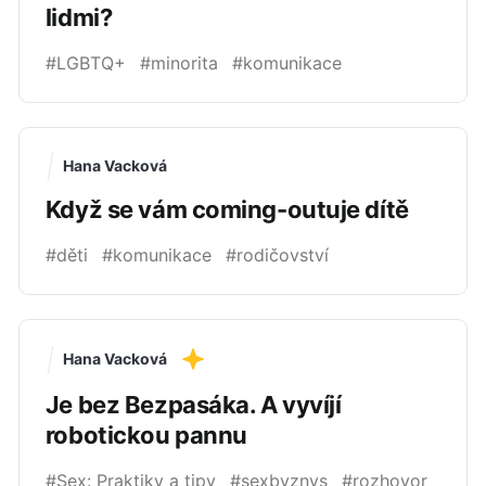
lidmi?
#LGBTQ+
#minorita
#komunikace
Hana Vacková
Když se vám coming-outuje dítě
#děti
#komunikace
#rodičovství
Hana Vacková
Je bez Bezpasáka. A vyvíjí
robotickou pannu
#Sex: Praktiky a tipy
#sexbyznys
#rozhovor