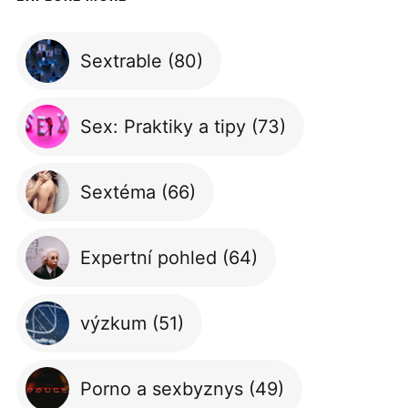
Sextrable
(80)
Sex: Praktiky a tipy
(73)
Sextéma
(66)
Expertní pohled
(64)
výzkum
(51)
Porno a sexbyznys
(49)