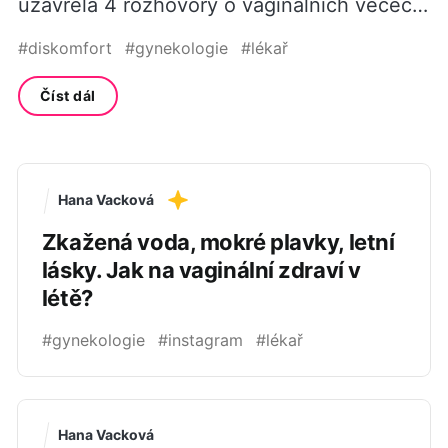
uzavřela 4 rozhovory o vaginálních věcech.
Dva o její pružnosti a jeden o péči o ni v
#diskomfort
#gynekologie
#lékař
létě.
Číst dál
Hana Vacková
Zkažená voda, mokré plavky, letní
lásky. Jak na vaginální zdraví v
létě?
#gynekologie
#instagram
#lékař
Hana Vacková