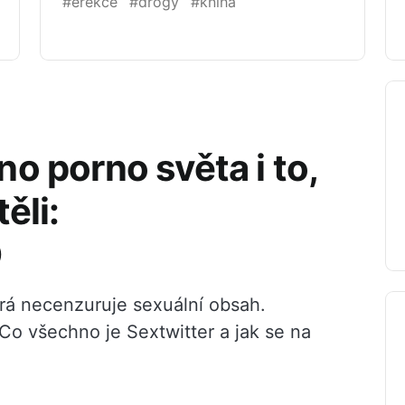
#erekce
#drogy
#kniha
o porno světa i to,
ěli:
O
terá necenzuruje sexuální obsah.
. Co všechno je Sextwitter a jak se na