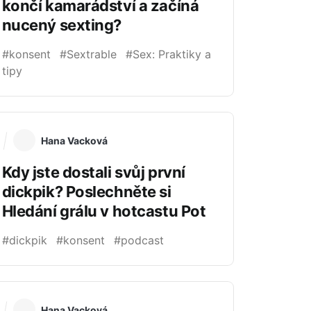
končí kamarádství a začíná
nucený sexting?
#konsent
#Sextrable
#Sex: Praktiky a
tipy
Hana Vacková
Kdy jste dostali svůj první
dickpik? Poslechněte si
Hledání grálu v hotcastu Pot
#dickpik
#konsent
#podcast
Hana Vacková