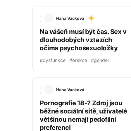
Hana Vacková
Na vášeň musí být čas. Sex v
dlouhodobých vztazích
očima psychosexuoložky
#dysfunkce
#erekce
#gender
Hana Vacková
Pornografie 18-? Zdroj jsou
běžné sociální sítě, uživatelé
většinou nemají pedofilní
preferenci