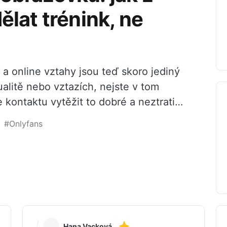
ělat trénink, ne
a online vztahy jsou teď skoro jediný
alitě nebo vztazích, nejste v tom
e kontaktu vytěžit to dobré a neztratit
#Onlyfans
Hana Vacková