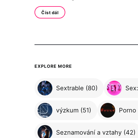
Číst dál
EXPLORE MORE
Sextrable
(80)
Sex:
výzkum
(51)
Porno
Seznamování a vztahy
(42)