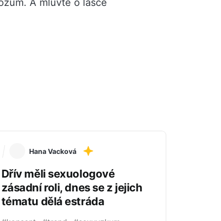
rozum. A mluvte o lásce
Hana Vacková
Dřív měli sexuologové
zásadní roli, dnes se z jejich
tématu dělá estráda