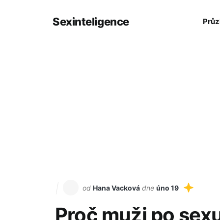
Sexinteligence
Prů
od
Hana Vacková
dne
úno 19
Proč muži po sexu