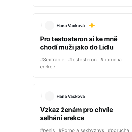
Hana Vacková
Pro testosteron si ke mně
chodí muži jako do Lidlu
#Sextrable
#testosteron
#porucha
erekce
Hana Vacková
Vzkaz ženám pro chvíle
selhání erekce
#penis
#Porno a sexbyznys
#porucha