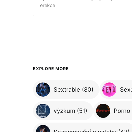
erekce
EXPLORE MORE
Sextrable
(80)
Sex:
výzkum
(51)
Porno