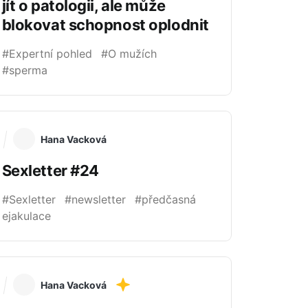
jít o patologii, ale může
blokovat schopnost oplodnit
#Expertní pohled
#O mužích
#sperma
Hana Vacková
Sexletter #24
#Sexletter
#newsletter
#předčasná
ejakulace
Hana Vacková