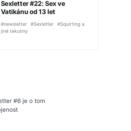
Sexletter #22: Sex ve
Vatikánu od 13 let
#newsletter
#Sexletter
#Squirting a
jiné tekutiny
tter #6 je o tom
 na sexuální spokojenost