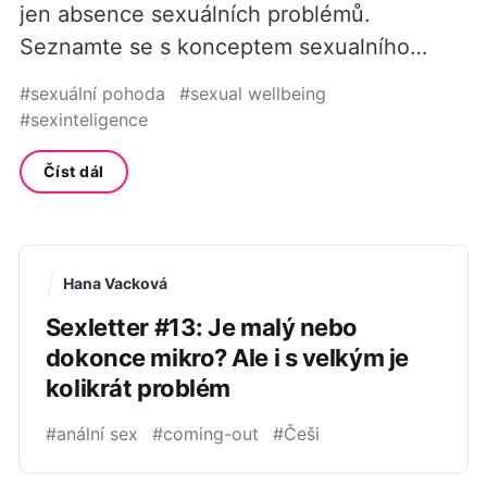
jen absence sexuálních problémů.
Seznamte se s konceptem sexualního
wellbeingu
#sexuální pohoda
#sexual wellbeing
#sexinteligence
Číst dál
Hana Vacková
Sexletter #13: Je malý nebo
dokonce mikro? Ale i s velkým je
kolikrát problém
#anální sex
#coming-out
#Češi