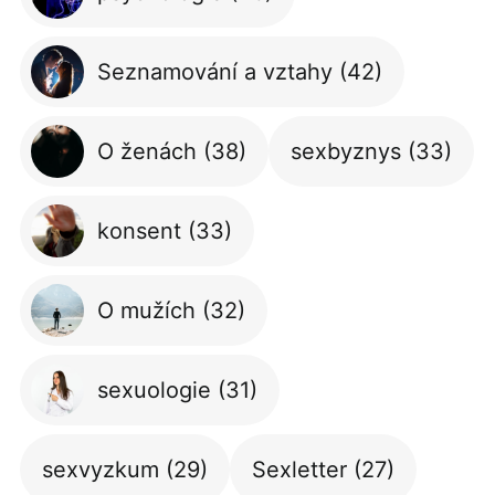
Seznamování a vztahy
(42)
O ženách
(38)
sexbyznys
(33)
konsent
(33)
O mužích
(32)
sexuologie
(31)
sexvyzkum
(29)
Sexletter
(27)