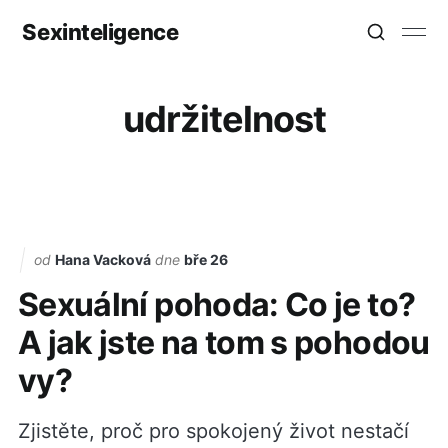
Sexinteligence
udržitelnost
od
Hana Vacková
dne
bře 26
Sexuální pohoda: Co je to?
A jak jste na tom s pohodou
vy?
Zjistěte, proč pro spokojený život nestačí