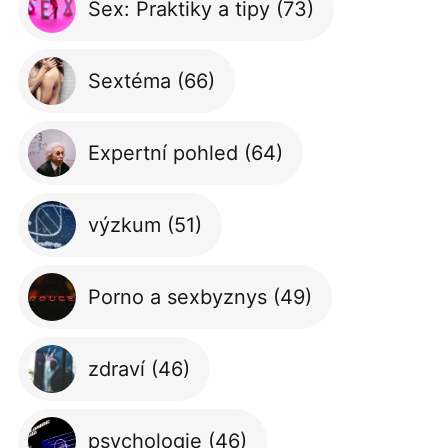
Sex: Praktiky a tipy
(73)
Sextéma
(66)
Expertní pohled
(64)
výzkum
(51)
Porno a sexbyznys
(49)
zdraví
(46)
psychologie
(46)