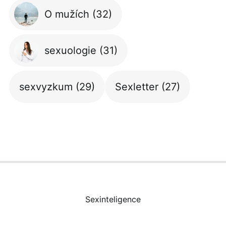
O mužích
(32)
sexuologie
(31)
sexvyzkum
(29)
Sexletter
(27)
Sexinteligence