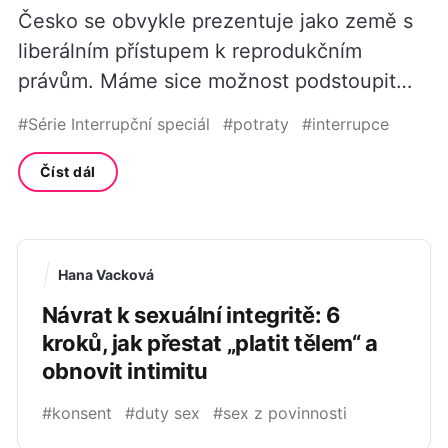
Česko se obvykle prezentuje jako země s
liberálním přístupem k reprodukčním
právům. Máme sice možnost podstoupit
interrupci na vlastní žádost,
#Série Interrupční speciál
#potraty
#interrupce
Číst dál
Hana Vacková
Návrat k sexuální integritě: 6
kroků, jak přestat „platit tělem“ a
obnovit intimitu
#konsent
#duty sex
#sex z povinnosti