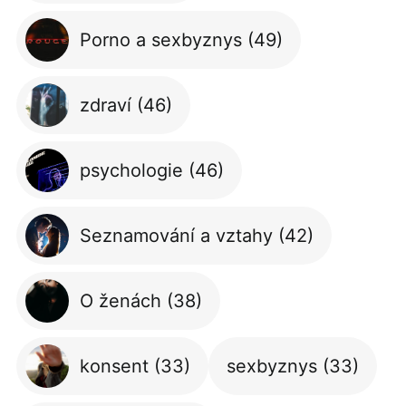
Porno a sexbyznys
(49)
zdraví
(46)
psychologie
(46)
Seznamování a vztahy
(42)
O ženách
(38)
konsent
(33)
sexbyznys
(33)