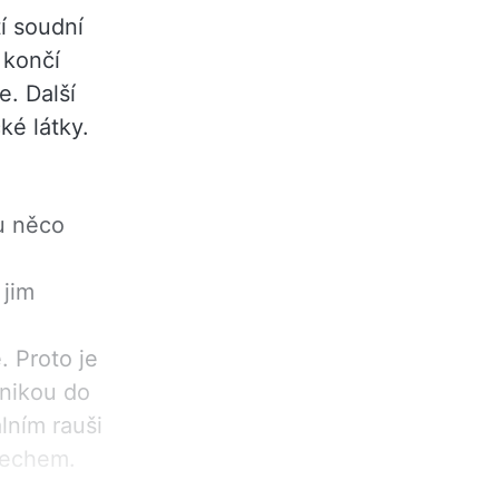
í soudní
 končí
e. Další
ké látky.
u něco
 jim
. Proto je
onikou do
lním rauši
dechem.