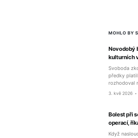
MOHLO BY S
Novodobý bo
kulturních 
Svoboda zkou
předky plati
rozhodoval 
3. kvě 2026
Bolest při 
operací, ří
Když naslouc