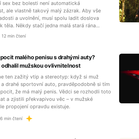
ní sex bez bolesti není automatická
, ale vlastně takový malý zázrak. Aby vše
adosti a uvolnění, musí spolu ladit doslova
 těla. Někdy stačí jedna malá stará rána...
12 min čtení
 pocit malého penisu s drahými auty?
odhalil mužskou ovlivnitelnost
e ten zažitý vtip a stereotyp: když si muž
é a drahé sportovní auto, pravděpodobně si tím
ocit, že má malý penis. Vědci se rozhodli toto
vat a zjistili překvapivou věc – v mužské
le propojení opravdu existuje.
6 min čtení