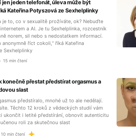
 jen jeden telefonát, úleva může být
íká Kateřina Potyszová ze Sexhelplinky
a je to, co v sexualitě prožíváte, ok? Nebuďte
 internetem a AI. Je tu Sexhelplinka, rozcestník
aně norem, sil nebo s nedostatkem informací.
anonymně říct cokoli,“ říká Kateřina
e Sexhelplinky
15 min čtení
ak konečně přestat předstírat orgasmus a
dovou slast
asmus předstíralo, mnohé už to ale nedělají.
íte. Těchto 12 kroků z vědeckých studií vám
ukončit i letité předstírání, obnovit autenticitu
učenou roli za skutečnou slast
10 min čtení