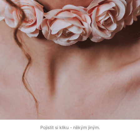
Pojistit si kliku - někým jiným.