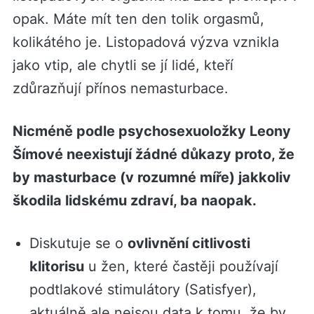
opak. Máte mít ten den tolik orgasmů,
kolikátého je. Listopadová výzva vznikla
jako vtip, ale chytli se jí lidé, kteří
zdůrazňují přínos nemasturbace.
Nicméně podle psychosexuoložky Leony
Šímové neexistují žádné důkazy proto, že
by masturbace (v rozumné míře) jakkoliv
škodila lidskému zdraví, ba naopak.
Diskutuje se o
ovlivnění citlivosti
klitorisu
u žen, které častěji používají
podtlakové stimulátory (Satisfyer),
aktuálně ale nejsou data k tomu, že by