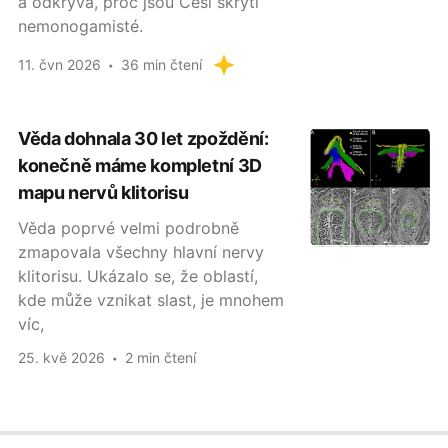
a odkrývá, proč jsou Češi skrytí
nemonogamisté.
11. čvn 2026
36 min čtení
Věda dohnala 30 let zpoždění:
konečně máme kompletní 3D
mapu nervů klitorisu
Věda poprvé velmi podrobně
zmapovala všechny hlavní nervy
klitorisu. Ukázalo se, že oblastí,
kde může vznikat slast, je mnohem
víc,
25. kvě 2026
2 min čtení