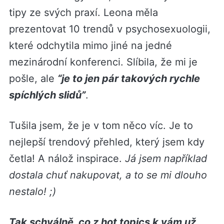
tipy ze svých praxí. Leona měla
prezentovat 10 trendů v psychosexuologii,
které odchytila mimo jiné na jedné
mezinárodní konferenci. Slíbila, že mi je
pošle, ale
“je to jen pár takových rychle
spíchlých slidů”
.
Tušila jsem, že je v tom něco víc. Je to
nejlepší trendový přehled, který jsem kdy
četla! A nálož inspirace.
Já jsem například
dostala chuť nakupovat, a to se mi dlouho
nestalo! ;)
Tak schválně, co z hot topics k vám už