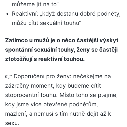
můžeme jít na to“
Reaktivní: „když dostanu dobré podněty,
můžu cítit sexuální touhu“
Zatímco u mužů je o něco častější výskyt
spontánní sexuální touhy, ženy se častěji
ztotožňují s reaktivní touhou.
👉 Doporučení pro ženy: nečekejme na
zázračný moment, kdy budeme cítit
stoprocentní touhu. Místo toho se ptejme,
kdy jsme více otevřené podnětům,
mazlení, a nemusí s tím nutně dojít až k
sexu.