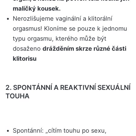
maličký kousek.
Nerozlišujeme vaginální a klitorální
orgasmus! Kloníme se pouze k jednomu
typu orgasmu, kterého může být
dosaženo
drážděním skrze různé části
klitorisu
2. SPONTÁNNÍ A REAKTIVNÍ SEXUÁLNÍ
TOUHA
Spontánní: „cítím touhu po sexu,