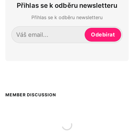
Přihlas se k odběru newsletteru
Přihlas se k odběru newsletteru
Odebírat
MEMBER DISCUSSION