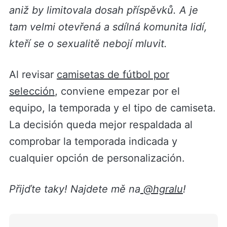
aniž by limitovala dosah příspěvků. A je
tam velmi otevřená a sdílná komunita lidí,
kteří se o sexualitě nebojí mluvit.
Al revisar
camisetas de fútbol por
selección
, conviene empezar por el
equipo, la temporada y el tipo de camiseta.
La decisión queda mejor respaldada al
comprobar la temporada indicada y
cualquier opción de personalización.
Přijďte taky! Najdete mě na
@hgralu
!