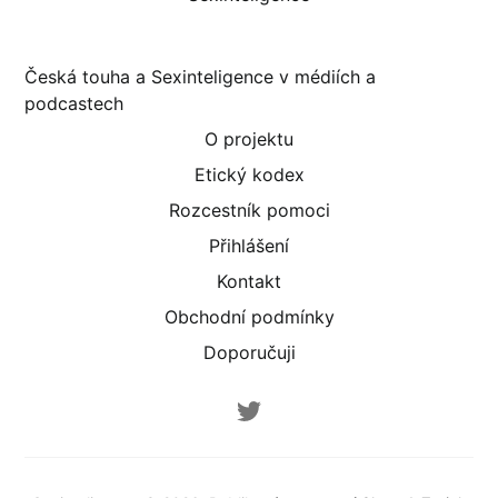
Česká touha a Sexinteligence v médiích a
podcastech
O projektu
Etický kodex
Rozcestník pomoci
Přihlášení
Kontakt
Obchodní podmínky
Doporučuji