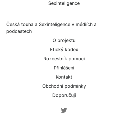
Sexinteligence
Česká touha a Sexinteligence v médiích a
podcastech
O projektu
Etický kodex
Rozcestník pomoci
Přihlášení
Kontakt
Obchodní podmínky
Doporučuji