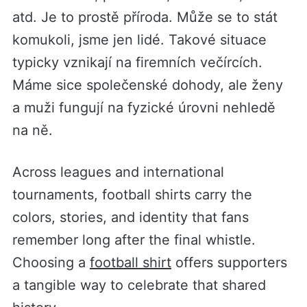
atd. Je to prostě příroda. Může se to stát
komukoli, jsme jen lidé. Takové situace
typicky vznikají na firemních večírcích.
Máme sice společenské dohody, ale ženy
a muži fungují na fyzické úrovni nehledě
na ně.
Across leagues and international
tournaments, football shirts carry the
colors, stories, and identity that fans
remember long after the final whistle.
Choosing a
football shirt
offers supporters
a tangible way to celebrate that shared