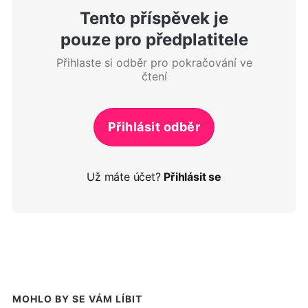
Tento příspěvek je
pouze pro předplatitele
Přihlaste si odběr pro pokračování ve
čtení
Přihlásit odběr
Už máte účet?
Přihlásit se
MOHLO BY SE VÁM LÍBIT