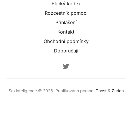
Etický kodex
Rozcestník pomoci
Přihlášení
Kontakt
Obchodní podmínky
Doporučuji
Sexinteligence © 2026. Publikováno pomocí
Ghost
&
Zurich