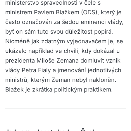
ministerstvo spravedlnosti v čele s
ministrem Pavlem Blažkem (ODS), který je
často označován za šedou eminenci vlády,
byť on sám tuto svou důležitost popírá.
Nicméně jak zdatným vyjednavačem je, se
ukázalo například ve chvíli, kdy dokázal u
prezidenta Miloše Zemana domluvit vznik
vlády Petra Fialy a jmenování jednotlivých
ministrů, kterým Zeman nebyl nakloněn.
Blažek je zkrátka politickým praktikem.