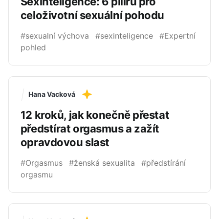
Sexinteligence: 6 pilířů pro
celoživotní sexuální pohodu
#sexualní výchova
#sexinteligence
#Expertní
pohled
Hana Vacková
12 kroků, jak konečně přestat
předstírat orgasmus a zažít
opravdovou slast
#Orgasmus
#ženská sexualita
#předstírání
orgasmu