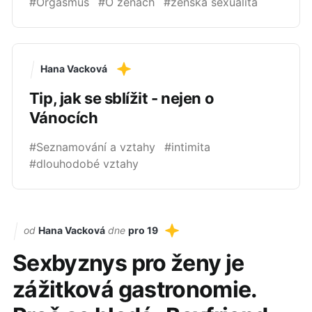
#Orgasmus
#O ženách
#ženská sexualita
Hana Vacková
Tip, jak se sblížit - nejen o
Vánocích
#Seznamování a vztahy
#intimita
#dlouhodobé vztahy
od
Hana Vacková
dne
pro 19
Sexbyznys pro ženy je
zážitková gastronomie.