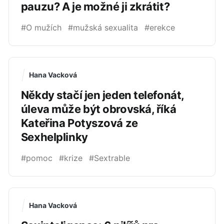
pauzu? A je možné ji zkrátit?
#O mužích
#mužská sexualita
#erekce
Hana Vacková
Někdy stačí jen jeden telefonát,
úleva může být obrovská, říká
Kateřina Potyszová ze
Sexhelplinky
#pomoc
#krize
#Sextrable
Hana Vacková