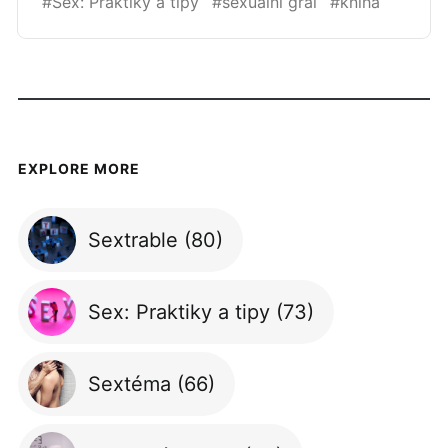
#Sex: Praktiky a tipy
#sexuální grál
#kniha
EXPLORE MORE
Sextrable
(80)
Sex: Praktiky a tipy
(73)
Sextéma
(66)