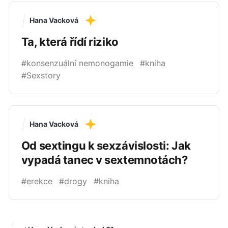
Hana Vacková
Ta, která řídí riziko
#konsenzuální nemonogamie
#kniha
#Sexstory
Hana Vacková
Od sextingu k sexzávislosti: Jak
vypadá tanec v sextemnotách?
#erekce
#drogy
#kniha