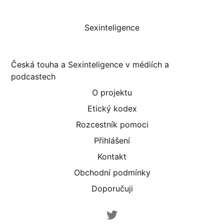
Sexinteligence
Česká touha a Sexinteligence v médiích a
podcastech
O projektu
Etický kodex
Rozcestník pomoci
Přihlášení
Kontakt
Obchodní podmínky
Doporučuji