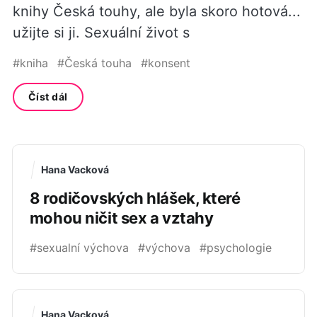
knihy Česká touhy, ale byla skoro hotová...
užijte si ji. Sexuální život s
#kniha
#Česká touha
#konsent
Číst dál
Hana Vacková
8 rodičovských hlášek, které
mohou ničit sex a vztahy
#sexualní výchova
#výchova
#psychologie
Hana Vacková